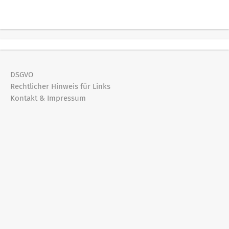
DSGVO
Rechtlicher Hinweis für Links
Kontakt & Impressum