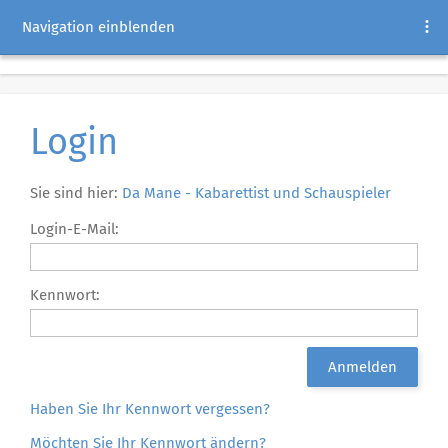
Navigation einblenden
Login
Sie sind hier:
Da Mane - Kabarettist und Schauspieler
Login-E-Mail:
Kennwort:
Haben Sie Ihr Kennwort vergessen?
Möchten Sie Ihr Kennwort ändern?